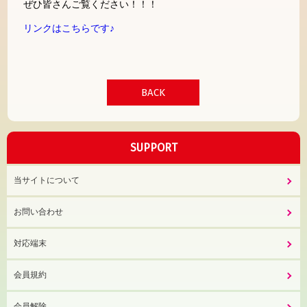
ぜひ皆さんご覧ください！！！
リンクはこちらです♪
BACK
SUPPORT
当サイトについて
お問い合わせ
対応端末
会員規約
会員解除