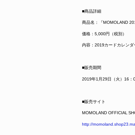
■商品詳細
商品名：『MOMOLAND 
価格：5,000円（税別）
内容：2019カードカレン
■販売期間
2019年1月29日（火）16：
■販売サイト
MOMOLAND OFFICIAL SH
http://momoland.shop23.ma