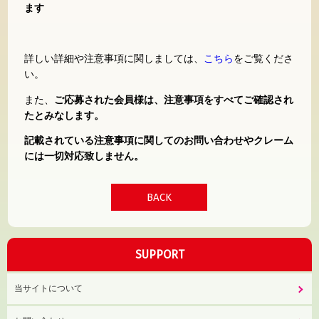
ます
詳しい詳細や注意事項に関しましては、
こちら
をご覧くださ
い。
また、
ご応募された会員様は、注意事項をすべてご確認され
たとみなします。
記載されている注意事項に関してのお問い合わせやクレーム
には一切対応致しません。
BACK
SUPPORT
当サイトについて