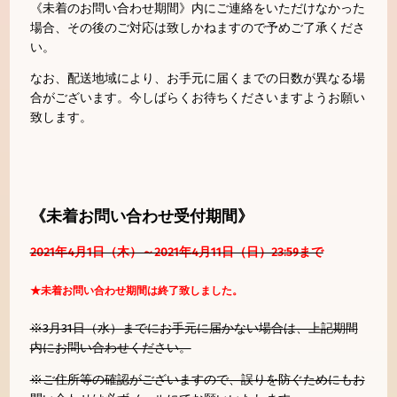
《未着のお問い合わせ期間》内にご連絡をいただけなかった
場合、その後のご対応は致しかねますので予めご了承くださ
い。
なお、配送地域により、お手元に届くまでの日数が異なる場
合がございます。今しばらくお待ちくださいますようお願い
致します。
《未着お問い合わせ受付期間》
2021年4月1日（木）～2021年4月11日（日）23:59まで
★未着お問い合わせ期間は終了致しました。
※3月31日（水）までにお手元に届かない場合は、上記期間
内にお問い合わせください。
※ご住所等の確認がございますので、誤りを防ぐためにもお