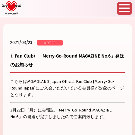
2021/03/23
NOTICE
〖Fan Club〗「Merry-Go-Round MAGAZINE No.6」発送
のお知らせ
こちらはMOMOLAND Japan Official Fan Club [Merry-Go-
Round Japan]にご入会いただいている会員様が対象のページ
となります。
3月22日（月）に会報誌「Merry-Go-Round MAGAZINE
No.6」の発送が完了しましたのでご案内致します。