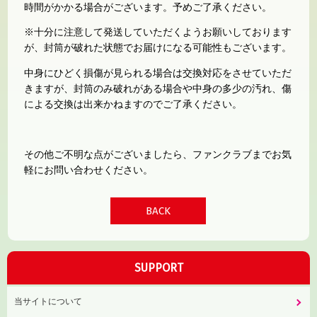
時間がかかる場合がございます。予めご了承ください。
※十分に注意して発送していただくようお願いしております
が、封筒が破れた状態でお届けになる可能性もございます。
中身にひどく損傷が見られる場合は交換対応をさせていただ
きますが、封筒のみ破れがある場合や中身の多少の汚れ、傷
による交換は出来かねますのでご了承ください。
その他ご不明な点がございましたら、ファンクラブまでお気
軽にお問い合わせください。
BACK
SUPPORT
当サイトについて