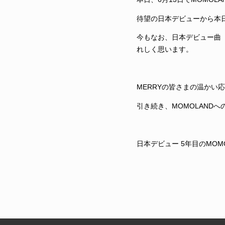
待望の日本デビューから本
今もなお、日本デビュー曲
れしく思います。
MERRYの皆さまの温かい
引き続き、MOMOLAND
日本デビュー 5年目のMOM