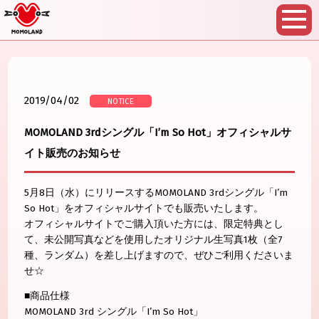
2019/04/02
NOTICE
MOMOLAND 3rdシングル「I’m So Hot」オフィシャルサ
イト販売のお知らせ
5月8日（水）にリリースするMOMOLAND 3rdシングル「I’m
So Hot」をオフィシャルサイトでも販売いたします。
オフィシャルサイトでご購入頂いた方には、限定特典とし
て、未公開写真などを使用したオリジナル生写真1枚（全7
種、ランダム）を差し上げますので、ぜひご利用くださいま
せ☆
■商品仕様
MOMOLAND 3rd シングル「I’m So Hot」