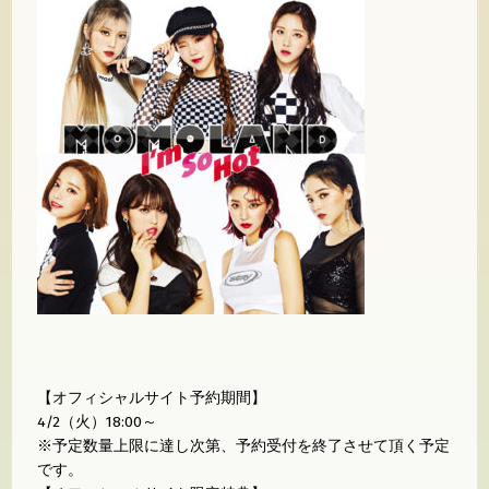
【オフィシャルサイト予約期間】
4/2（火）18:00～
※予定数量上限に達し次第、予約受付を終了させて頂く予定
です。