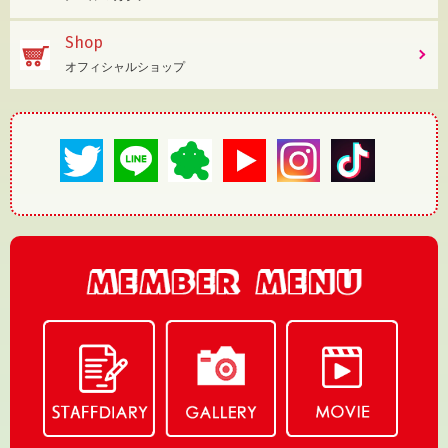
Shop
オフィシャルショップ