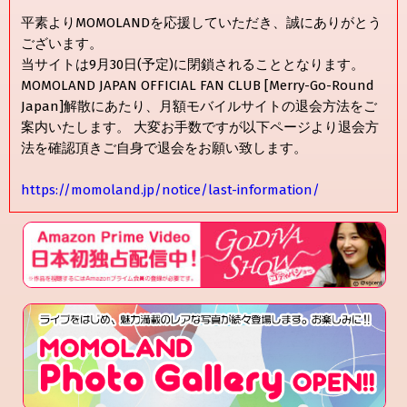
平素よりMOMOLANDを応援していただき、誠にありがとう
ございます。
当サイトは9月30日(予定)に閉鎖されることとなります。
MOMOLAND JAPAN OFFICIAL FAN CLUB [Merry-Go-Round
Japan]解散にあたり、月額モバイルサイトの退会方法をご
案内いたします。 大変お手数ですが以下ページより退会方
法を確認頂きご自身で退会をお願い致します。
https://momoland.jp/notice/last-information/