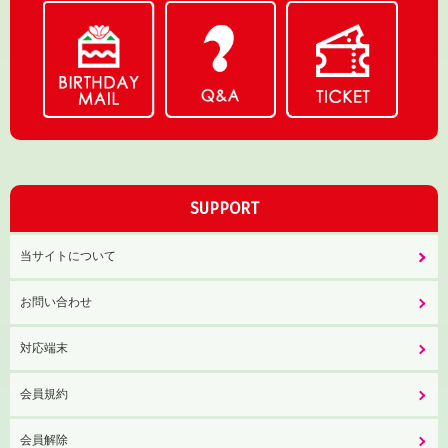
SUPPORT
当サイトについて
お問い合わせ
対応端末
会員規約
会員解除