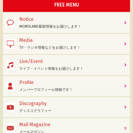
FREE MENU
Notice
MOMOLAND最新情報をお届けします！
Media
TV・ラジオ情報などをお届けします！
Live/Event
ライブ・イベント情報をお届けします！
Profile
メンバープロフィール情報です！
Discography
ディスコグラフィー
Mail Magazine
メールマガジン