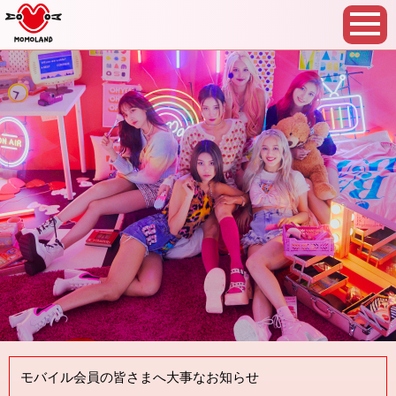
モバイル会員の皆さまへ大事なお知らせ