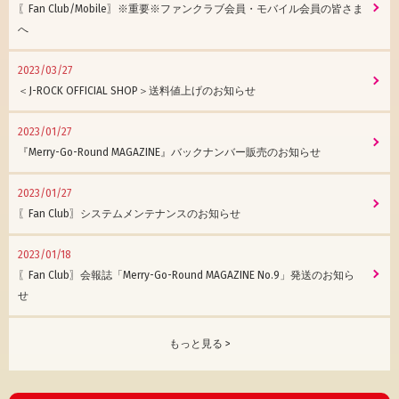
〖Fan Club/Mobile〗※重要※ファンクラブ会員・モバイル会員の皆さま
へ
2023/03/27
＜J-ROCK OFFICIAL SHOP＞送料値上げのお知らせ
2023/01/27
『Merry-Go-Round MAGAZINE』バックナンバー販売のお知らせ
2023/01/27
〖Fan Club〗システムメンテナンスのお知らせ
2023/01/18
〖Fan Club〗会報誌「Merry-Go-Round MAGAZINE No.9」発送のお知ら
せ
もっと見る >