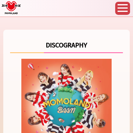
DISCOGRAPHY