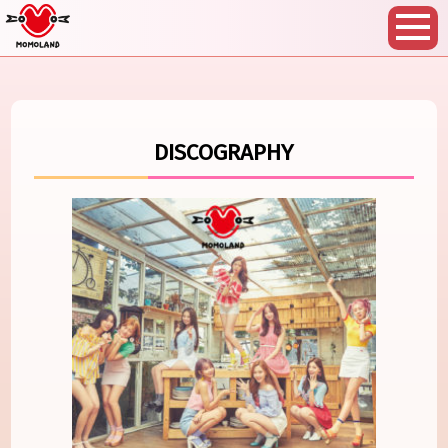
DISCOGRAPHY