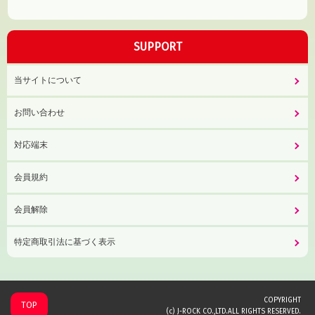
SUPPORT
当サイトについて
お問い合わせ
対応端末
会員規約
会員解除
特定商取引法に基づく表示
COPYRIGHT
TOP
(c) J-ROCK CO.,LTD.ALL RIGHTS RESERVED.