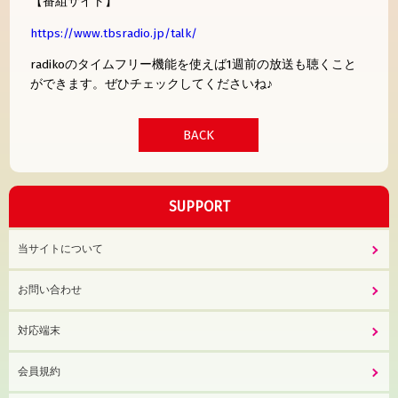
【番組サイト】
https://www.tbsradio.jp/talk/
radikoのタイムフリー機能を使えば1週前の放送も聴くこと
ができます。ぜひチェックしてくださいね♪
BACK
SUPPORT
当サイトについて
お問い合わせ
対応端末
会員規約