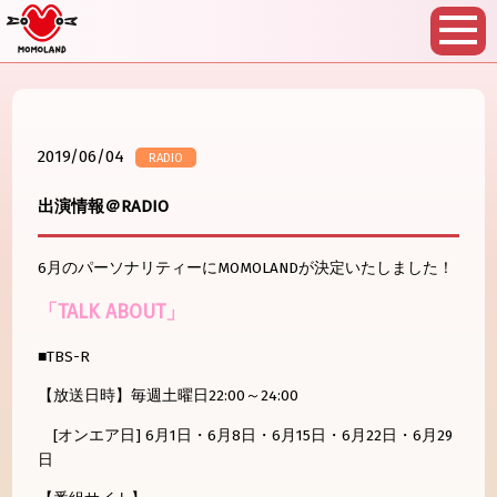
2019/06/04
RADIO
出演情報＠RADIO
6月のパーソナリティーにMOMOLANDが決定いたしました！
「TALK ABOUT」
■TBS-R
【放送日時】毎週土曜日22:00～24:00
[オンエア日] 6月1日・6月8日・6月15日・6月22日・6月29
日