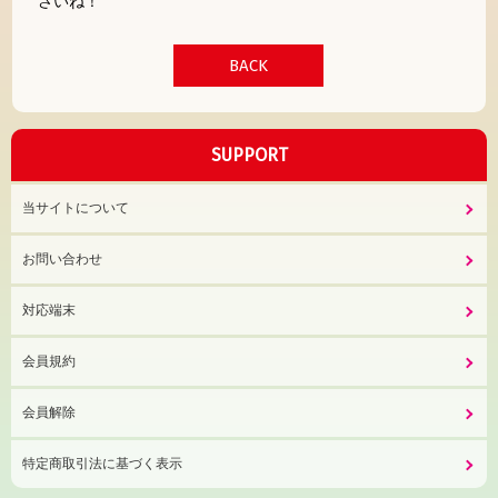
さいね！
BACK
SUPPORT
当サイトについて
お問い合わせ
対応端末
会員規約
会員解除
特定商取引法に基づく表示