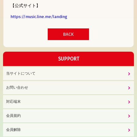
【公式サイト】
https://music.line.me/landing
BACK
SUPPORT
当サイトについて
お問い合わせ
対応端末
会員規約
会員解除