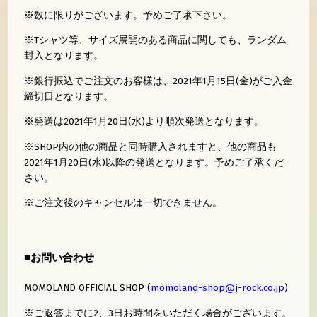
※数に限りがございます。予めご了承下さい。
※Tシャツ等、サイズ展開のある商品に関しても、ランダム
封入となります。
※銀行振込でご注文のお客様は、2021年1月15日(金)がご入金
締切日となります。
※発送は2021年1月20日(水)より順次発送となります。
※SHOP内の他の商品と同時購入されますと、他の商品も
2021年1月20日(水)以降の発送となります。予めご了承くだ
さい。
※ご注文後のキャンセルは一切できません。
■お問い合わせ
MOMOLAND OFFICIAL SHOP (
momoland-shop@j-rock.co.jp
)
※ご返答までに2、3日お時間をいただく場合がございます。