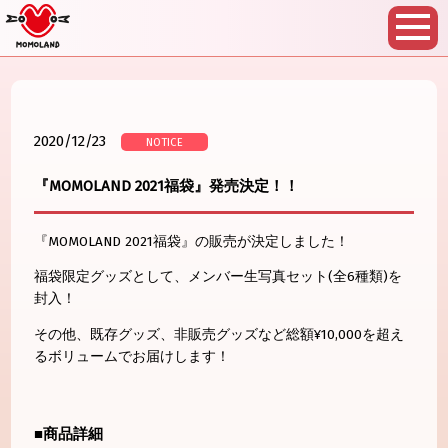
2020/12/23
NOTICE
『MOMOLAND 2021福袋』発売決定！！
『MOMOLAND 2021福袋』の販売が決定しました！
福袋限定グッズとして、メンバー生写真セット(全6種類)を
封入！
その他、既存グッズ、非販売グッズなど総額¥10,000を超え
るボリュームでお届けします！
■商品詳細