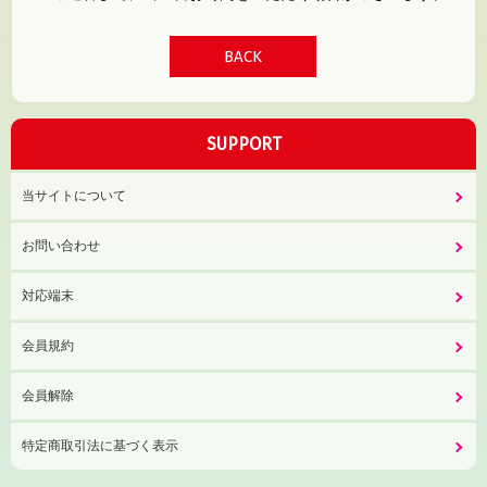
BACK
SUPPORT
当サイトについて
お問い合わせ
対応端末
会員規約
会員解除
特定商取引法に基づく表示