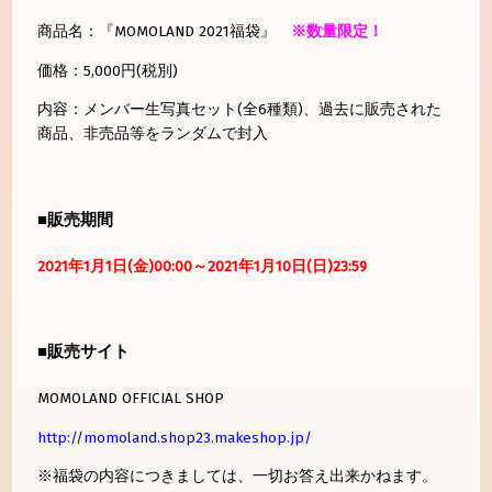
商品名：『MOMOLAND 2021福袋』
※数量限定！
価格：5,000円(税別)
内容：メンバー生写真セット(全6種類)、過去に販売された
商品、非売品等をランダムで封入
■販売期間
2021年1月1日(金)00:00～2021年1月10日(日)23:59
■販売サイト
MOMOLAND OFFICIAL SHOP
http://momoland.shop23.makeshop.jp/
※福袋の内容につきましては、一切お答え出来かねます。