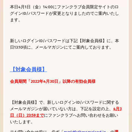
本日4月1日（金）14:00にファンクラブ会員限定サイトのロ
グインID/パスワードが変更となりましたのでご案内いたし
ます。
新しいログインID/パスワードは下記【対象会員様】に、本
日13:10頃に、メールマガジンにてご案内しております。
【対象会員様】
会員期間「2022年4月30日」以降の有効会員様
【対象会員様】で、新しいログインID/パスワードに関する
メールマガジンが届いていない方は、下記を設定の上、
4月3
日（日）23:59まで
にファンクラブへお問い合わせをお願い
いたします。