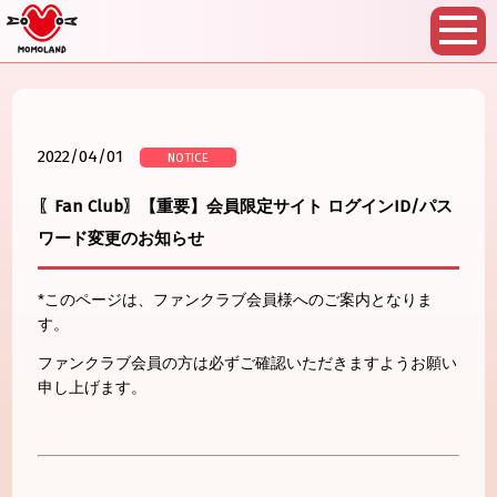
2022/04/01
NOTICE
〖Fan Club〗【重要】会員限定サイト ログインID/パス
ワード変更のお知らせ
*このページは、ファンクラブ会員様へのご案内となりま
す。
ファンクラブ会員の方は必ずご確認いただきますようお願い
申し上げます。