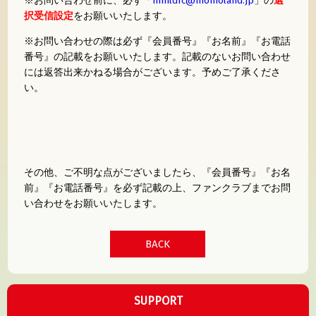
※お問い合わせ前に、必ず「
mmldfc@momoland.jp
」の
選
択受信設定
をお願いいたします。
※お問い合わせの際は必ず『会員番号』『お名前』『お電話
番号』の記載をお願いいたします。記載のないお問い合わせ
には返答出来かねる場合がございます。予めご了承くださ
い。
その他、ご不明な点がございましたら、『会員番号』『お名
前』『お電話番号』を必ず記載の上、ファンクラブまでお問
い合わせをお願いいたします。
BACK
SUPPORT