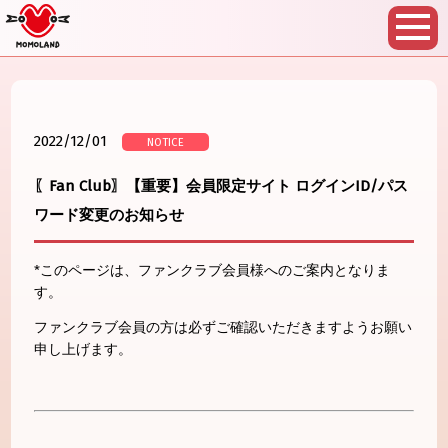
2022/12/01
NOTICE
〖Fan Club〗【重要】会員限定サイト ログインID/パス
ワード変更のお知らせ
*このページは、ファンクラブ会員様へのご案内となりま
す。
ファンクラブ会員の方は必ずご確認いただきますようお願い
申し上げます。