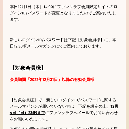
本日12月1日（木）14:00にファンクラブ会員限定サイトのロ
グインID/パスワードが変更となりましたのでご案内いたし
ます。
新しいログインID/パスワードは下記【対象会員様】に、本
日12:30頃メールマガジンにてご案内しております。
【対象会員様】
会員期間「2022年12月31日」以降の有効会員様
【対象会員様】で、新しいログインID/パスワードに関する
メールマガジンが届いていない方は、下記を設定の上、
12月
4日（日）23:59まで
にファンクラブへメールでお問い合わせ
をお願いいたします。