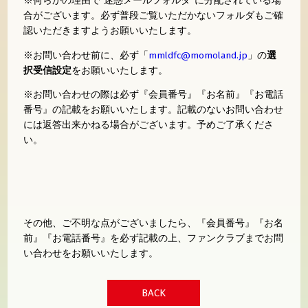
※何らかの理由で“迷惑メールフォルダ”に分配されている場
合がございます。必ず普段ご覧いただかないフォルダもご確
認いただきますようお願いいたします。
※お問い合わせ前に、必ず「
mmldfc@momoland.jp
」の
選
択受信設定
をお願いいたします。
※お問い合わせの際は必ず『会員番号』『お名前』『お電話
番号』の記載をお願いいたします。記載のないお問い合わせ
には返答出来かねる場合がございます。予めご了承くださ
い。
その他、ご不明な点がございましたら、『会員番号』『お名
前』『お電話番号』を必ず記載の上、ファンクラブまでお問
い合わせをお願いいたします。
BACK