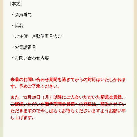
[本文]
・会員番号
・氏名
・ご住所 ※郵便番号含む
・お電話番号
・お問い合わせ内容
未着のお問い合わせ期間を過ぎてからの対応はいたしかねま
す。予めご了承ください。
また、12月20日（月）以降にご入会いただいた新規会員様、
ご継続いただいた猶予期間会員様への発送は、順次させてい
ただきますので今しばらくお待ちくださいますようお願い申
し上げます。