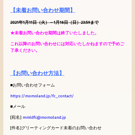
【未着お問い合わせ期間】
2021年1月11日（火）～1月16日（日）23:59まで
★未着お問い合わせ期間は終了いたしました。
これ以降のお問い合わせには対応いたしかねますので予めご
了承ください。
【お問い合わせ方法】
■お問い合わせフォーム
https://momoland.jp/fc_contact/
■メール
[宛名]
mmldfc@momoland.jp
[件名]グリーティングカード未着のお問い合わせ