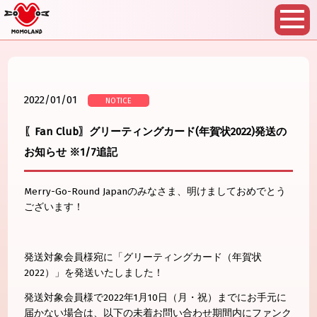
2022/01/01
NOTICE
〖Fan Club〗グリーティングカード(年賀状2022)発送の
お知らせ ※1/7追記
Merry-Go-Round Japanのみなさま、明けましておめでとう
ございます！
発送対象会員様宛に「グリーティングカード（年賀状
2022）」を発送いたしました！
発送対象会員様で2022年1月10日（月・祝）までにお手元に
届かない場合は、以下の未着お問い合わせ期間内にファンク