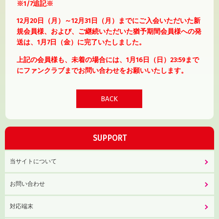
※1/7追記※
12月20日（月）～12月31日（月）までにご入会いただいた新
規会員様、および、ご継続いただいた猶予期間会員様への発
送は、1月7日（金）に完了いたしました。
上記の会員様も、未着の場合には、1月16日（日）23:59まで
にファンクラブまでお問い合わせをお願いいたします。
BACK
SUPPORT
当サイトについて
お問い合わせ
対応端末