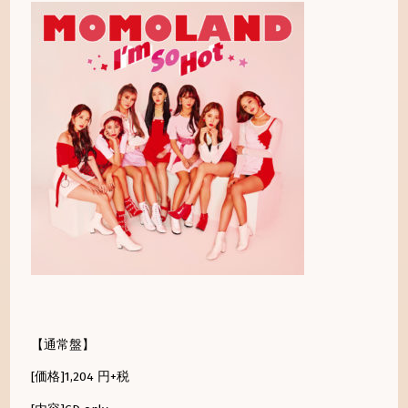
【通常盤】
[価格]1,204 円+税