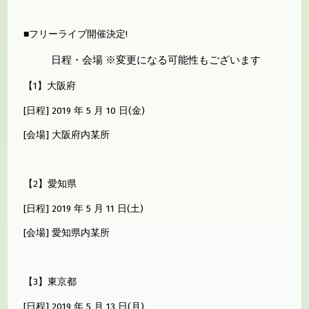
■フリーライブ開催決定!
日程・会場 ※変更になる可能性もございます
【1】大阪府
[日程] 2019 年 5 月 10 日(金)
[会場] 大阪府内某所
【2】愛知県
[日程] 2019 年 5 月 11 日(土)
[会場] 愛知県内某所
【3】東京都
[日程] 2019 年 5 月 13 日(月)