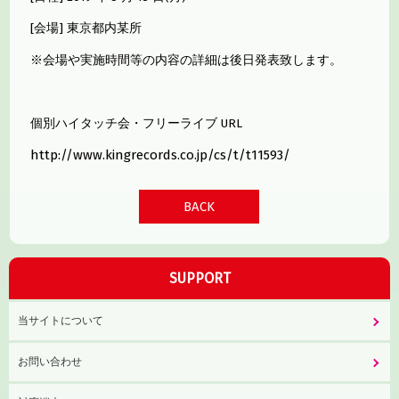
[会場] 東京都内某所
※会場や実施時間等の内容の詳細は後日発表致します。
個別ハイタッチ会・フリーライブ URL
http://www.kingrecords.co.jp/cs/t/t11593/
BACK
SUPPORT
当サイトについて
お問い合わせ