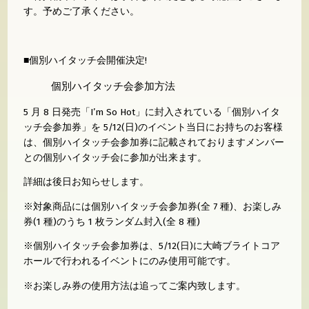
す。予めご了承ください。
■個別ハイタッチ会開催決定!
個別ハイタッチ会参加方法
5 月 8 日発売「I’m So Hot」に封入されている「個別ハイタ
ッチ会参加券」を 5/12(日)のイベント当日にお持ちのお客様
は、個別ハイタッチ会参加券に記載されておりますメンバー
との個別ハイタッチ会に参加が出来ます。
詳細は後日お知らせします。
※対象商品には個別ハイタッチ会参加券(全 7 種)、お楽しみ
券(1 種)のうち 1 枚ランダム封入(全 8 種)
※個別ハイタッチ会参加券は、5/12(日)に大崎ブライトコア
ホールで行われるイベントにのみ使用可能です。
※お楽しみ券の使用方法は追ってご案内致します。