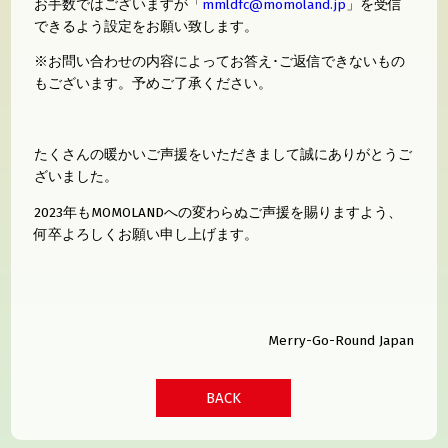
お手数ではございますが「
mmldfc@momoland.jp
」を受信
できるよう設定をお願い致します。
※お問い合わせの内容によってお答え･ご返信できないもの
もございます。予めご了承ください。
たくさんの暖かいご声援をいただきまして誠にありがとうご
ざいました。
2023年もMOMOLANDへの変わらぬご声援を賜りますよう、
何卒よろしくお願い申し上げます。
Merry-Go-Round Japan
BACK