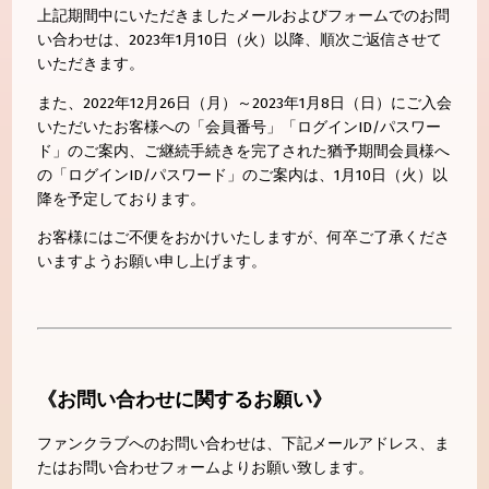
上記期間中にいただきましたメールおよびフォームでのお問
い合わせは、2023年1月10日（火）以降、順次ご返信させて
いただきます。
また、2022年12月26日（月）～2023年1月8日（日）にご入会
いただいたお客様への「会員番号」「ログインID/パスワー
ド」のご案内、ご継続手続きを完了された猶予期間会員様へ
の「ログインID/パスワード」のご案内は、1月10日（火）以
降を予定しております。
お客様にはご不便をおかけいたしますが、何卒ご了承くださ
いますようお願い申し上げます。
《お問い合わせに関するお願い》
ファンクラブへのお問い合わせは、下記メールアドレス、ま
たはお問い合わせフォームよりお願い致します。