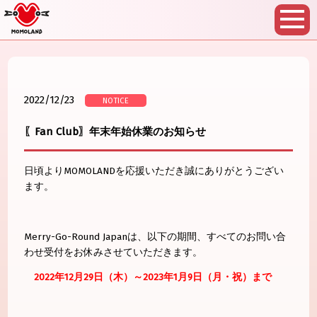
2022/12/23
NOTICE
〖Fan Club〗年末年始休業のお知らせ
日頃よりMOMOLANDを応援いただき誠にありがとうござい
ます。
Merry-Go-Round Japanは、以下の期間、すべてのお問い合
わせ受付をお休みさせていただきます。
2022年12月29日（木）～2023年1月9日（月・祝）まで