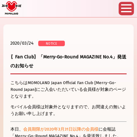
2020/03/24
NOTICE
〖Fan Club〗「Merry-Go-Round MAGAZINE No.4」発送
のお知らせ
こちらはMOMOLAND Japan Official Fan Club [Merry-Go-
Round Japan]にご入会いただいている会員様が対象のページ
となります。
モバイル会員様は対象外となりますので、お間違えの無いよ
うお願い申し上げます。
本日、
会員期限が2020年3月31日以降の会員様
に会報誌
「Merry-Go-Round MAGAZINE No.4」を発送致しました。