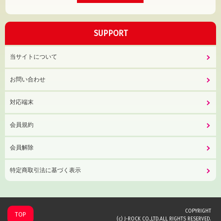
SUPPORT
当サイトについて
お問い合わせ
対応端末
会員規約
会員解除
特定商取引法に基づく表示
COPYRIGHT
TOP
(c) J-ROCK CO.,LTD.ALL RIGHTS RESERVED.