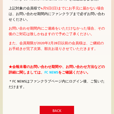
上記対象の会員様で
4月5日(日)までにお手元に届かない場合
は、お問い合わせ期間内にファンクラブまで必ずお問い合わ
せください。
お問い合わせ期間内にご連絡をいただけなかった場合、その
後のご対応は致しかねますので予めご了承ください。
また、会員期限が2020年2月28日以前の会員様は、ご継続の
お手続きが完了次第、順次お送りさせていただきます。
★会報未着のお問い合わせ期間や、お問い合わせ方法などの
詳細に関しましては、
FC NEWS
をご確認ください。
＊FC NEWSはファンクラブページ内にログイン後、ご覧いた
だけます。
BACK