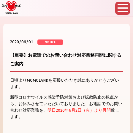
2020/06/01
NOTICE
【重要】お電話でのお問い合わせ対応業務再開に関する
ご案内
日頃よりMOMOLANDを応援いただき誠にありがとうござい
ます。
新型コロナウイルス感染予防対策および拡散防止の観点か
ら、お休みさせていただいておりました、お電話でのお問い
合わせ対応業務を、
明日2020年6月2日（火）より再開
致し
ます。