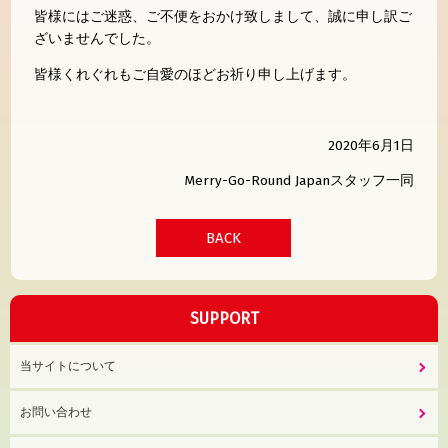
皆様にはご迷惑、ご不便をおかけ致しまして、誠に申し訳ご
ざいませんでした。
皆様くれぐれもご自愛のほどお祈り申し上げます。
2020年6月1日
Merry-Go-Round Japanスタッフ一同
BACK
SUPPORT
当サイトについて
お問い合わせ