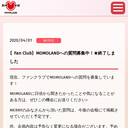
2020/04/01
NOTICE
〖Fan Club〗MOMOLANDへの質問募集中！★終了しま
した
現在、ファンクラブでMOMOLANDへの質問を募集していま
す！
MOMOLANDに日頃から聞きたかったことや気になることが
ある方は、ぜひこの機会にお送りください♪
MERRYのみなさんから頂いた質問は、今後の会報にて掲載さ
せていただく予定です。
尚、企画内容は予告なく変更になる場合がございます。予め