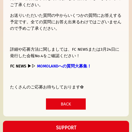
ご了承ください。
お送りいただいた質問の中からいくつかの質問にお答えする
予定です。全ての質問にお答え出来るわけではございません
ので予めご了承ください。
詳細や応募方法に関しましては、FC NEWSまたは3月24日に
発行した会報No.4をご確認ください！
FC NEWS ▶▷
MOMOLANDへの質問大募集！
たくさんのご応募お待ちしております✿
BACK
SUPPORT