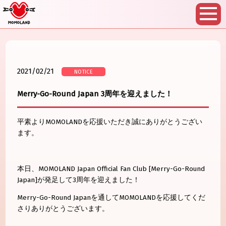
2021/02/21
NOTICE
Merry-Go-Round Japan 3周年を迎えました！
平素よりMOMOLANDを応援いただき誠にありがとうござい
ます。
本日、MOMOLAND Japan Official Fan Club [Merry-Go-Round
Japan]が発足して3周年を迎えました！
Merry-Go-Round Japanを通してMOMOLANDを応援してくだ
さりありがとうございます。