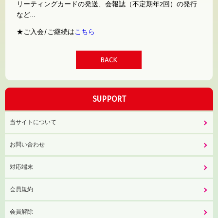
リーティングカードの発送、会報誌（不定期年2回）の発行
など…
★ご入会/ご継続は
こちら
BACK
SUPPORT
当サイトについて
お問い合わせ
対応端末
会員規約
会員解除