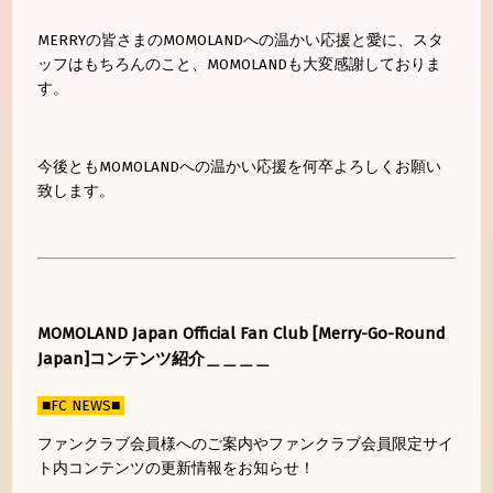
MERRYの皆さまのMOMOLANDへの温かい応援と愛に、スタ
ッフはもちろんのこと、MOMOLANDも大変感謝しておりま
す。
今後ともMOMOLANDへの温かい応援を何卒よろしくお願い
致します。
MOMOLAND Japan Official Fan Club [Merry-Go-Round
Japan]コンテンツ紹介＿＿＿＿
■FC NEWS■
ファンクラブ会員様へのご案内やファンクラブ会員限定サイ
ト内コンテンツの更新情報をお知らせ！