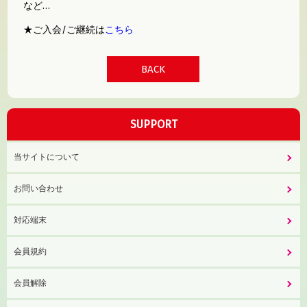
など…
★ご入会/ご継続は
こちら
BACK
SUPPORT
当サイトについて
お問い合わせ
対応端末
会員規約
会員解除