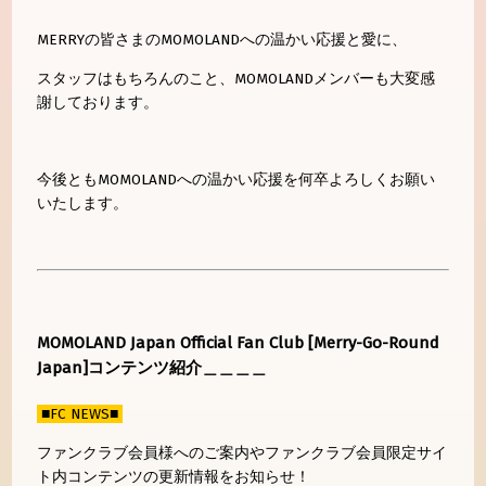
MERRYの皆さまのMOMOLANDへの温かい応援と愛に、
スタッフはもちろんのこと、MOMOLANDメンバーも大変感
謝しております。
今後ともMOMOLANDへの温かい応援を何卒よろしくお願い
いたします。
MOMOLAND Japan Official Fan Club [Merry-Go-Round
Japan]コンテンツ紹介＿＿＿＿
■FC NEWS■
ファンクラブ会員様へのご案内やファンクラブ会員限定サイ
ト内コンテンツの更新情報をお知らせ！