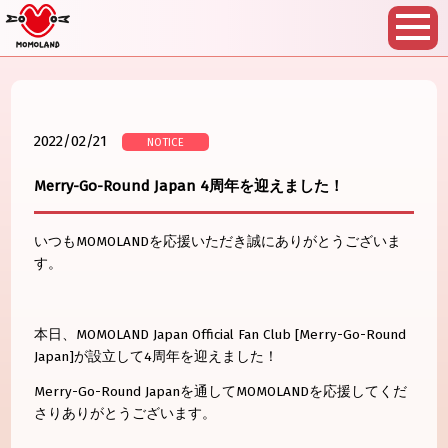
2022/02/21
NOTICE
Merry-Go-Round Japan 4周年を迎えました！
いつもMOMOLANDを応援いただき誠にありがとうございま
す。
本日、MOMOLAND Japan Official Fan Club [Merry-Go-Round
Japan]が設立して4周年を迎えました！
Merry-Go-Round Japanを通してMOMOLANDを応援してくだ
さりありがとうございます。