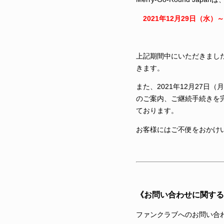
2021年12月29日（水）
上記期間中にいただきました
きます。
また、2021年12月27日
のご案内、ご継続手続きを完
ております。
お客様にはご不便をおかけ
《お問い合わせに関する
ファンクラブへのお問い合