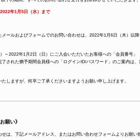
～2022年1月5日（水）まで
メールおよびフォームでのお問い合わせは、2022年1月6日（木）以
（月）～2022年1月2日（日）にご入会いただいたお客様への「会員番号」
了された猶予期間会員様への「ログインID/パスワード」のご案内は、
いたしますが、何卒ご了承くださいますようお願い申し上げます。
お願い》
わせは、下記メールアドレス、またはお問い合わせフォームよりお願い