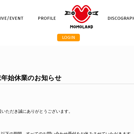
LIVE/EVENT
PROFILE
DISCOGRAP
LOGIN
〗年末年始休業のお知らせ
応援いただき誠にありがとうございます。
Japanは、以下の期間、すべてのお問い合わせ受付をお休みさせていただきます