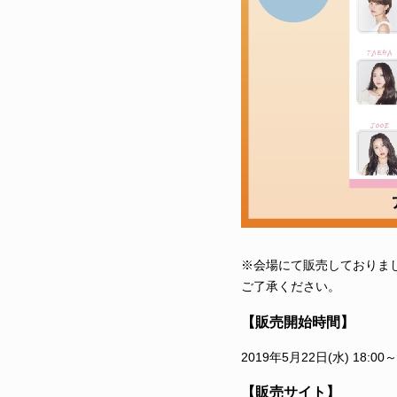
※会場にて販売しておりま
ご了承ください。
【販売開始時間】
2019年5月22日(水) 18:00～
【販売サイト】