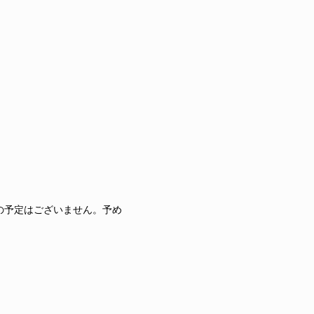
の予定はございません。予め