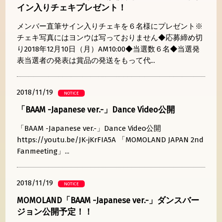
イン入りチェキプレゼント！
メンバー直筆サイン入りチェキを６名様にプレゼント※
チェキ写真にはヨンウは写っておりません◆応募締め切
り2018年12月10日（月）AM10:00◆当選数６名◆当選発
表当選者の発表は賞品の発送をもって代...
2018/11/19
NOTICE
「BAAM -Japanese ver.-」Dance Video公開
「BAAM -Japanese ver.-」Dance Video公開
https://youtu.be/JK-jKrFIA5A 「MOMOLAND JAPAN 2nd
Fanmeeting」...
2018/11/19
NOTICE
MOMOLAND「BAAM -Japanese ver.-」ダンスバー
ジョン公開予定！！